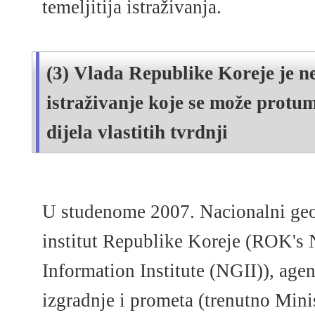
temeljitija istraživanja.
(3) Vlada Republike Koreje je n
istraživanje koje se može protum
dijela vlastitih tvrdnji
U studenome 2007. Nacionalni geo
institut Republike Koreje (ROK's 
Information Institute (NGII)), agen
izgradnje i prometa (trenutno Mini