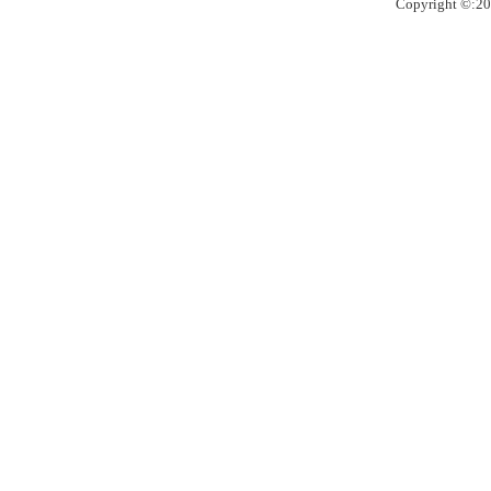
Copyright ©:20