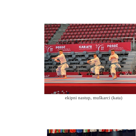
ekipni nastup, muškarci (kata)