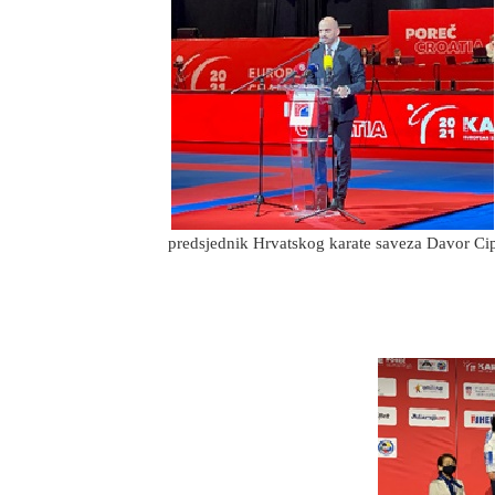
predsjednik Hrvatskog karate saveza Davor Ci