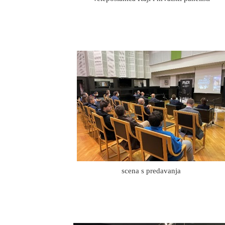
scena s predavanja