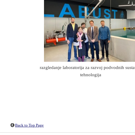
razgledanje laboratorija za razvoj podvodnih susta
tehnologija
Back to Top Page